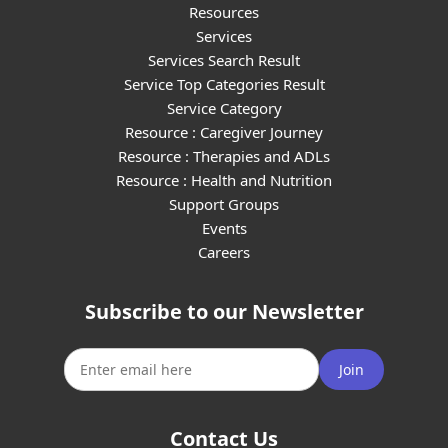
Resources
Services
Services Search Result
Service Top Categories Result
Service Category
Resource : Caregiver Journey
Resource : Therapies and ADLs
Resource : Health and Nutrition
Support Groups
Events
Careers
Subscribe to our Newsletter
Join
Contact Us