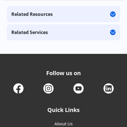
Related Resources
Related Services
Follow us on
Quick Links
About Us