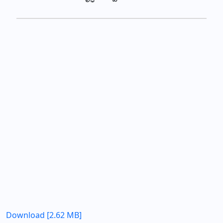
Download [2.62 MB]