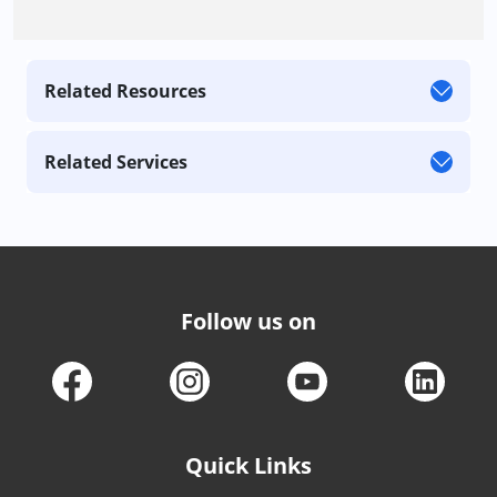
Related Resources
Related Services
Follow us on
Quick Links