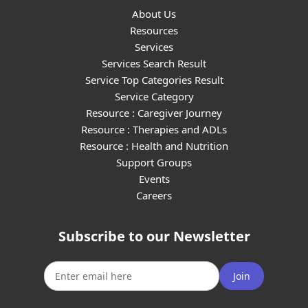
About Us
Resources
Services
Services Search Result
Service Top Categories Result
Service Category
Resource : Caregiver Journey
Resource : Therapies and ADLs
Resource : Health and Nutrition
Support Groups
Events
Careers
Subscribe to our Newsletter
Join