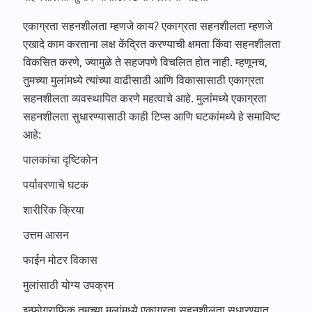
एकाग्रता सहनशीलता म्हणजे काय? एकाग्रता सहनशीलता म्हणजे
एखादे काम करताना लक्ष केंद्रित करण्याची क्षमता किंवा सहनशीलता
विकसित करणे, ज्यामुळे ते सहजपणे विचलित होत नाही. म्हणूनच,
तुमच्या मुलांमध्ये त्यांच्या वाढीसाठी आणि विकासासाठी एकाग्रता
सहनशीलता व्यवस्थापित करणे महत्वाचे आहे. मुलांमध्ये एकाग्रता
सहनशीलता सुधारण्यासाठी काही टिप्स आणि घटकांमध्ये हे समाविष्ट
आहे:
पालकांचा दृष्टिकोन
पर्यावरणाचे घटक
शारीरिक क्रिया
उत्तम आसन
फाईन मोटर विकास
मुलांसाठी योग्य उपक्रम
इन्फोग्राफिक तुमच्या मुलांमध्ये एकाग्रता सहनशीलता सुधारण्यात