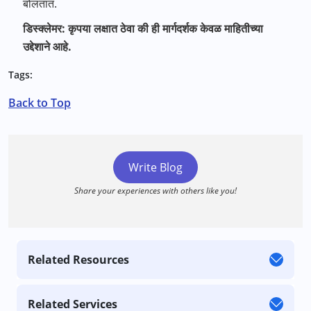
बोलतात.
डिस्क्लेमर: कृपया लक्षात ठेवा की ही मार्गदर्शक केवळ माहितीच्या
उद्देशाने आहे.
Tags:
Back to Top
Write Blog
Share your experiences with others like you!
Related Resources
Related Services