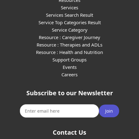
Resources
Services
Services Search Result
Service Top Categories Result
Service Category
Resource : Caregiver Journey
Resource : Therapies and ADLs
Resource : Health and Nutrition
Support Groups
Events
Careers
Subscribe to our Newsletter
Join
Contact Us