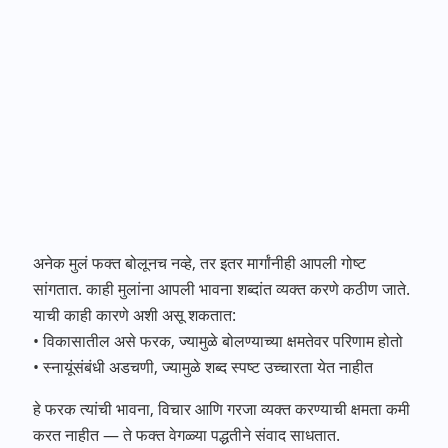
अनेक मुलं फक्त बोलूनच नव्हे, तर इतर मार्गांनीही आपली गोष्ट
सांगतात. काही मुलांना आपली भावना शब्दांत व्यक्त करणे कठीण जाते.
याची काही कारणे अशी असू शकतात:
• विकासातील असे फरक, ज्यामुळे बोलण्याच्या क्षमतेवर परिणाम होतो
• स्नायूंसंबंधी अडचणी, ज्यामुळे शब्द स्पष्ट उच्चारता येत नाहीत
हे फरक त्यांची भावना, विचार आणि गरजा व्यक्त करण्याची क्षमता कमी
करत नाहीत — ते फक्त वेगळ्या पद्धतीने संवाद साधतात.