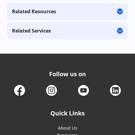
Related Resources
Related Services
Follow us on
Quick Links
About Us