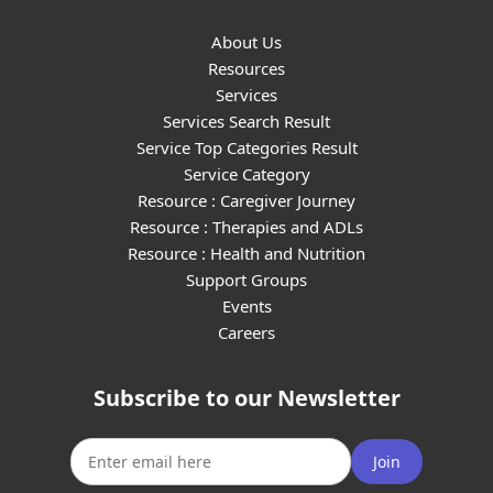
About Us
Resources
Services
Services Search Result
Service Top Categories Result
Service Category
Resource : Caregiver Journey
Resource : Therapies and ADLs
Resource : Health and Nutrition
Support Groups
Events
Careers
Subscribe to our Newsletter
Join