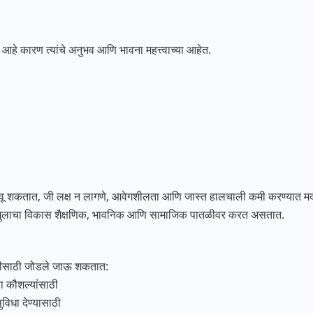
े आहे कारण त्यांचे अनुभव आणि भावना महत्त्वाच्या आहेत.
ू शकतात, जी लक्ष न लागणे, आवेगशीलता आणि जास्त हालचाली कमी करण्यात 
न मुलाचा विकास शैक्षणिक, भावनिक आणि सामाजिक पातळीवर करत असतात.
मदतीसाठी जोडले जाऊ शकतात:
 कौशल्यांसाठी
विधा देण्यासाठी