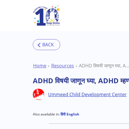
Skip to main content
Home
Resources
ADHD विषयी जाणून घ्या, ADHD म्हणजे क
ADHD विषयी जाणून घ्या, ADHD म्ह
Ummeed Child Development Center
Also available in:
हिंदी
English