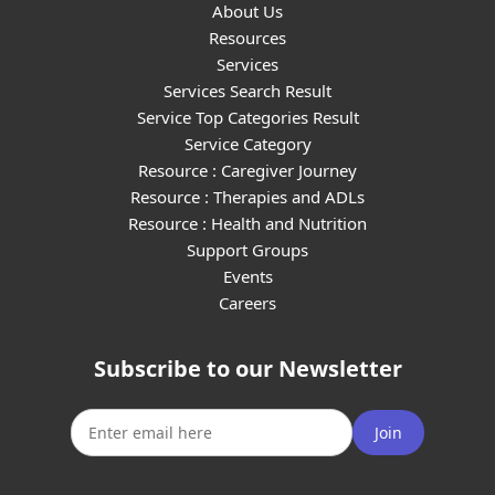
About Us
Resources
Services
Services Search Result
Service Top Categories Result
Service Category
Resource : Caregiver Journey
Resource : Therapies and ADLs
Resource : Health and Nutrition
Support Groups
Events
Careers
Subscribe to our Newsletter
Join