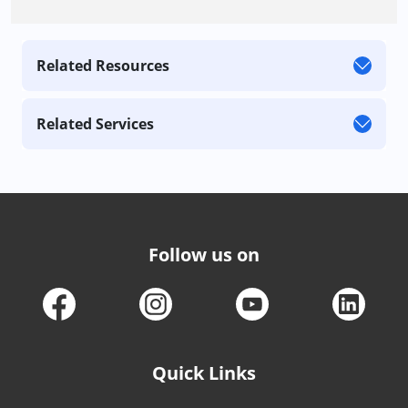
Related Resources
Related Services
Follow us on
Quick Links