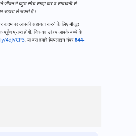
ी अपने जीवन में बहुत सोच समझ कर व सावधानी से
ा सहारा ले सकते हैं।
 हर कदम पर आपकी सहायता करने के लिए मौजूद
पहुँच प्राप्त होगी
,
जिसका उद्देश्य आपके बच्चे के
t.ly/4dJVCP3
,
या बस हमारे हेल्पलाइन नंबर
844-