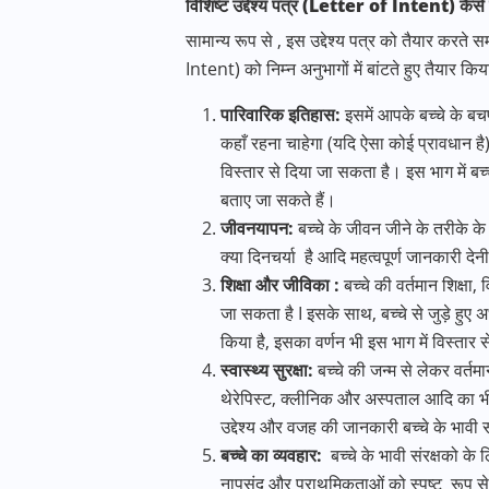
विशिष्ट उद्देश्य पत्र (
Letter of Intent)
कैसे 
सामान्य रूप से , इस उद्देश्य पत्र को तैयार करत
Intent) को निम्न अनुभागों में बांटते हुए तैयार कि
पारिवारिक इतिहास:
इसमें आपके बच्चे के ब
कहाँ रहना चाहेगा (यदि ऐसा कोई प्रावधान है) 
विस्तार से दिया जा सकता है। इस भाग में बच्
बताए जा सकते हैं।
जीवनयापन:
बच्चे के जीवन जीने के तरीके के
क्या दिनचर्या है आदि महत्वपूर्ण जानकारी 
शिक्षा और जीविका :
बच्चे की वर्तमान शिक्षा
जा सकता है I इसके साथ, बच्चे से जुड़े हुए अध्
किया है, इसका वर्णन भी इस भाग में विस्तार 
स्वास्थ्य सुरक्षा:
बच्चे की जन्म से लेकर वर्तमा
थेरेपिस्ट, क्लीनिक और अस्पताल आदि का भी सम
उद्देश्य और वजह की जानकारी बच्चे के भावी स
बच्चे का व्यवहार:
बच्चे के भावी संरक्षको के 
नापसंद और प्राथमिकताओं को स्पष्ट रूप से 