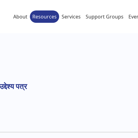
About
Resources
Services
Support Groups
Eve
द्देश्य पत्र