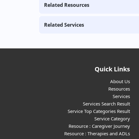
Related Resources
Related Services
Quick Links
About Us
Resources
Services
Services Search Result
Service Top Categories Result
Service Category
Resource : Caregiver Journey
Resource : Therapies and ADLs