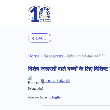
Skip to main content
Home
Resources
विशेष जरूरतों वाले बच्चों के लिए विशिष्ट उद्देश्य पत्र
विशेष जरूरतों वाले बच्चों के लिए विशिष्ट उ
Jitendra Solanki
Also available in:
English