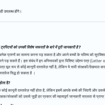
 ही उपलब्ध होंगे।
्रस्टियों को उनकी विशेष जरूरतों के बारे में पूरी जानकारी है
?
 अनेक प्रश्नों का सामना करना पड़ सकता है और अपने बच्चों के भविष्य को सुरक्शित 
करने पड़ सकते हैं। इस संबंध में इन अभिभावकों द्वारा विशिष्ट उद्देश्य पत्र (Lett
पत्र मूल रूप से कोई कानूनी दस्तावेज़ नहीं है, लेकिन ये भावी संरक्षकों/देखभाल 
स्तावेज सिद्ध हो सकता है ।
होता है
?
ि कोई कानूनी दस्तावेज़ नहीं होता है, लेकिन इसमें आपके बच्चे की जिंदगी और उससे ज
ंरक्षक/संरक्षकों को उससे जुड़ी हर प्रकार की महत्वपूर्ण जानकारी सरलता से प्राप्