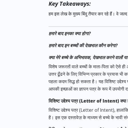
Key Takeaways:
हम इस लेख के मुख्य बिंदु तैयार कर रहे हैं। वे जल्द
हमारे बाद इनका क्या होगा
?
हमारे बाद इन बच्चों की देखभाल कौन करेगा
?
क्या मेरे बच्चे के अभिभावक
,
देखभाल करने वालों या ट
विशेष जरूरतों वाले बच्चों के माता-पिता को ऐसे ही
उत्तर ढूँढने के लिए विभिन्न प्रकार के प्रयास भी 
पहला कदम सिद्ध हो सकता है। यह विशिष्ट उद्देश्य 
आपकी इच्छाओं का ज्ञापन पत्र के रूप में उपयोगी द
विशिष्ट उद्देश्य पत्र (
Letter of Intent)
क्या 
विशिष्ट उद्देश्य पत्र (Letter of Intent), हालांक
है। इस एक दस्तावेज़ के माध्यम से बच्चे के भावी स