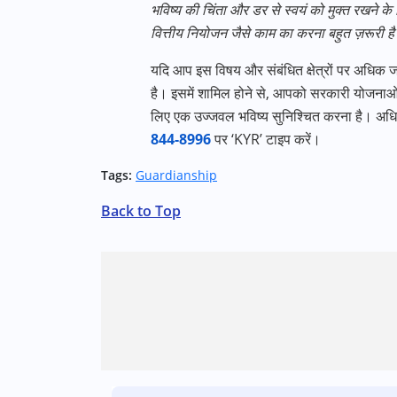
भविष्य की चिंता और डर से स्वयं को मुक्त रखने के
वित्तीय नियोजन जैसे काम का करना बहुत ज़रूरी है
यदि आप इस विषय और संबंधित क्षेत्रों पर अधिक जान
है। इसमें शामिल होने से
,
आपको सरकारी योजनाओ
लिए एक उज्जवल भविष्य सुनिश्चित करना है। अध
844-8996
पर
‘KYR’
टाइप करें।
Tags:
Guardianship
Back to Top