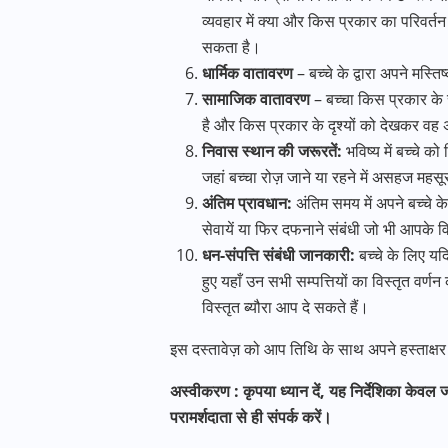
व्यवहार में क्या और किस प्रकार का परिवर्त
सकता है।
धार्मिक वातावरण
– बच्चे के द्वारा अपने मस्
सामाजिक वातावरण
– बच्चा किस प्रकार के
है और किस प्रकार के दृश्यों को देखकर वह 
निवास स्थान की जरूरतें:
भविष्य में बच्चे क
जहां बच्चा रोज़ जाने या रहने में असहज मह
अंतिम प्रावधान:
अंतिम समय में अपने बच्चे क
सेवायें या फिर दफनाने संबंधी जो भी आपके विच
धन-संपत्ति संबंधी जानकारी:
बच्चे के लिए यदि
हुए यहाँ उन सभी सम्पत्तियों का विस्तृत वर्
विस्तृत ब्यौरा आप दे सकते हैं।
इस दस्तावेज़ को आप तिथि के साथ अपने हस्ताक्षर 
अस्वीकरण : कृपया ध्यान दें
,
यह निर्देशिका केवल 
परामर्शदाता से ही संपर्क करें।