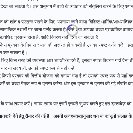
न देखा जा सकता है। इस अनुभाग में बच्चे के व्यवहार को संतुलित करने के लिए अप
तिष्क को शांत व प्रसन्न रखने के लिए अपनाया जाने वाला विशिष्ट धार्मिक/आध्यात्म
 सामाजिक स्थलों पर जाना पसंद करता है, जैसे क्या आपका बच्चा प्राकृतिक वात
अत्यधिक प्रसन्न होता है, आदि विवरण यहाँ दिया जा सकता है।
ो किस प्रकार के निवास स्थान की ज़रूरत हो सकती है उसका स्पष्ट वर्णन करें। इसमें
सूस कर सकता है।
े लिए किस तरह की व्यवस्था आप चाहती/चाहते हैं, इसका स्पष्ट विवरण यहाँ देना ठ
ार या लक्ष्य हों, उनको स्पष्ट रूप से यहाँ कहें।
 किसी प्रकार की वित्तीय योजना को बनाया गया है तो उसको स्पष्ट रूप से यहाँ बताए
णन करें जो बच्चा पैतृक रूप से प्राप्त करेगा और इस प्रकार से प्राप्त की गई संपत
के साथ तैयार करें। समय-समय पर इसमें ज़रूरी सुधार करते हुए इस दस्तावेज़ को 
जानकरी देने हेतु तैयार की गई है। अपनी आवश्यकतानुसार धन या कानूनी सलाह के