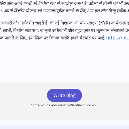
 लिए और अपने बच्चों को वित्तीय रूप से स्वतंत्र बनाने के उद्देश्य से किसी को भ
। अपनी वित्तीय योजना को सफलतापूर्वक बनाने के लिए आप इस तीन बिन्दु एजेंडा क
कारी और मार्गदर्शन चाहते हैं
,
तो नई दिशा का नो योर राइट्स
(KYR)
कार्यक्रम
ं
,
लाभों
,
वित्तीय सहायता
,
कानूनी अधिकारों और बहुत कुछ पर मूल्यवान संसाधनों तक 
िक जानने के लिए
,
इस लिंक पर क्लिक करके हमारे चैटबॉट पर जाएँ
:
https://bi
Write Blog
Share your experiences with others like you!