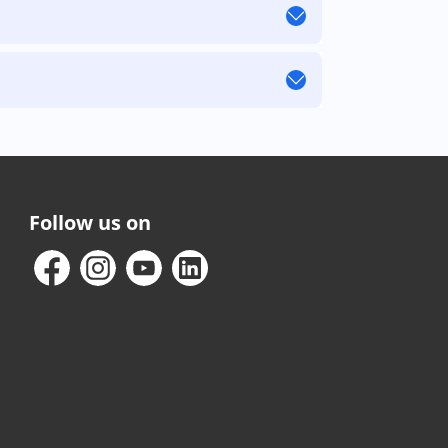
Follow us on