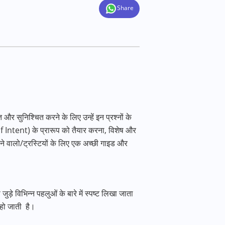
Share
और सुनिश्चित करने के लिए उन्हें इन प्रश्नों के
er of Intent) के प्रारूप को तैयार करना, विशेष और
करने वालो/ट्रस्टियों के लिए एक अच्छी गाइड और
ुड़े विभिन्न पहलुओं के बारे में स्पष्ट लिखा जाता
त हो जाती है।