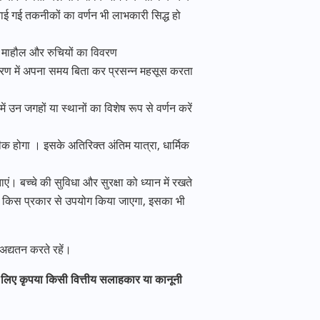
नाई गई तकनीकों का वर्णन भी लाभकारी सिद्ध हो
िक माहौल और रुचियों का विवरण
ावरण में अपना समय बिता कर प्रसन्न महसूस करता
 उन जगहों या स्थानों का विशेष रूप से वर्णन करें
ीक होगा । इसके अतिरिक्त अंतिम यात्रा, धार्मिक
ं। बच्चे की सुविधा और सुरक्षा को ध्यान में रखते
्ति का किस प्रकार से उपयोग किया जाएगा, इसका भी
अद्यतन करते रहें।
 लिए कृपया किसी वित्तीय सलाहकार या कानूनी