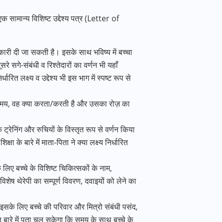
 सामान्य विशिष्ट उद्देश्य पत्र (Letter of
कारी दी जा सकती है। इसके साथ भविष्य में बच्चा
 सगे-संबंधी व रिश्तेदारों का वर्णन भी यहाँ
 लक्ष्य व उद्देश्य भी इस भाग में स्पष्ट रूप से
 का समय, वह क्या करता/करती है और उसका रोज़ का
ट्रेनिंग और रुचियों के विस्तृत रूप से वर्णन किया
 के बारे में माता-पिता ने क्या लक्ष्य निर्धारित
े लिए बच्चे के विशिष्ट चिकित्सकों के नाम,
शेष थेरेपी का सम्पूर्ण विवरण, दवाइयों को लेने का
 इसके लिए बच्चे की परिवार और मित्रो संबंधी पसंद,
 बारे में पता चल सकेगा कि समय के साथ बच्चे के