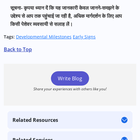
सूचना- कृपया ध्यान दें कि यह जानकारी केवल जानने-समझने के
उद्देश्य से आप तक पहुंचाई जा रही है, अधिक मार्गदर्शन के लिए आप
किसी पेशेवर व्यवसायी से सलाह लें।
Tags:
Developmental Milestones
Early Signs
Back to Top
Write Blog
Share your experiences with others like you!
Related Resources
Related Services