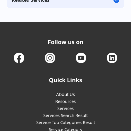
Follow us on
Quick Links
About Us
Resources
Services
Services Search Result
Service Top Categories Result
Service Category