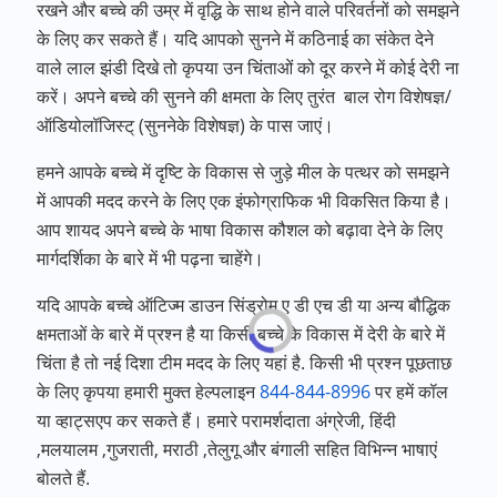
रखने और बच्चे की उम्र में वृद्धि के साथ होने वाले परिवर्तनों को समझने
के लिए कर सकते हैं। यदि आपको सुनने में कठिनाई का संकेत देने
वाले लाल झंडी दिखे तो कृपया उन चिंताओं को दूर करने में कोई देरी ना
करें। अपने बच्चे की सुनने की क्षमता के लिए तुरंत बाल रोग विशेषज्ञ/
ऑडियोलॉजिस्ट् (सुननेके विशेषज्ञ) के पास जाएं।
हमने आपके बच्चे में दृष्टि के विकास से जुड़े मील के पत्थर को समझने
में आपकी मदद करने के लिए एक इंफोग्राफिक भी विकसित किया है।
आप शायद अपने बच्चे के भाषा विकास कौशल को बढ़ावा देने के लिए
मार्गदर्शिका के बारे में भी पढ़ना चाहेंगे।
यदि आपके बच्चे ऑटिज्म डाउन सिंड्रोम ए डी एच डी या अन्य बौद्धिक
क्षमताओं के बारे में प्रश्न है या किसी बच्चे के विकास में देरी के बारे में
चिंता है तो नई दिशा टीम मदद के लिए यहां है. किसी भी प्रश्न पूछताछ
के लिए कृपया हमारी मुक्त हेल्पलाइन
844-844-8996
पर हमें कॉल
या व्हाट्सएप कर सकते हैं। हमारे परामर्शदाता अंग्रेजी, हिंदी
,मलयालम ,गुजराती, मराठी ,तेलुगू और बंगाली सहित विभिन्न भाषाएं
बोलते हैं.