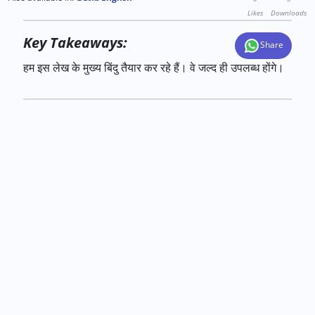
Likes
Downloads
Key Takeaways:
Share
हम इस लेख के मुख्य बिंदु तैयार कर रहे हैं। वे जल्द ही उपलब्ध होंगे।