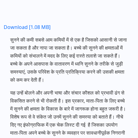
Download [1.08 MB]
सुनने की कमी सबसे आम कमियों में से एक है जिसको आसानी से जाना
जा सकता है और नापा जा सकता है। बच्चे की सुनने की क्षमताओं में
कमियों को संभालने में मदद के लिए कई रास्ते तलाशे जा सकते हैं।
बच्चे के अपने आसपास के वातावरण में ध्वनि सुनने के तरीके से जुड़ी
समस्याएं, उसके परिवेश के प्रति प्रतिक्रिया करने की उसकी क्षमता
को कम कर देती हैं।
यह उन्हें बोलने और अपनी भाषा और संचार कौशल को प्रभावी ढंग से
विकसित करने से भी रोकती है। इस प्रकार, माता-पिता के लिए बच्चे
में सुनने की क्षमता के विकास के बारे में जागरूक होना बहुत जरूरी है।
विशेष रूप से वे संकेत जो उनमें सुनने की समस्या को बताते हैं। नीचे
दिए गए इंफोग्राफिक में एक चेक लिस्ट दी गई है जिसका उपयोग
माता-पिता अपने बच्चे के सुनने के व्यवहार पर सावधानीपूर्वक निगरानी