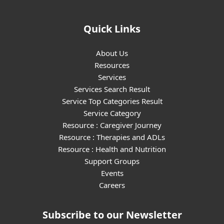
Quick Links
About Us
Resources
Services
Services Search Result
Service Top Categories Result
Service Category
Resource : Caregiver Journey
Resource : Therapies and ADLs
Resource : Health and Nutrition
Support Groups
Events
Careers
Subscribe to our Newsletter