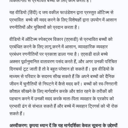
विकलाँगता से प्रभावित बच्चों के लिए काम करती है।
यह वीडियो (हिंदी) द जय वकील फाउंडेशन द्वारा प्रस्तुत ऑटिज्म से
प्रभावित बच्चे की मदद करने के लिए विशेषज्ञों द्वारा उपयोग में आसान
रणनीतियों और युक्तियों को प्रदान करता है।
वीडियो में ऑटिज्म स्पेक्ट्रम विकार (एएसडी) से प्रभावित बच्चों को
प्रबंधित करने के लिए लागू करने में आसान, व्यावहारिक व्यवहार
प्रबंधन रणनीतियों पर प्रकाश डाला गया है। एएसडी वाले बच्चे
अक्सर पूर्वानुमानित वातावरण पसंद करते हैं, और अगर उनकी परिचित
दिनचर्या टूट जाती है तो वे बहुत परेशान हो सकते हैं। इस वीडियो के
माध्यम से परिवार के सदस्य सीख सकते हैं कि अपने बच्चों को दैनिक
जीवन में चुनौतियों से निपटने में कैसे मदद करें। बच्चों को स्व-निगरानी
कौशल सीखने के लिए मार्गदर्शन करके और शांत रहने के तरीकों की
पहचान करने में उनकी मदद करके माता-पिता व्यवहार के प्रकोप को
प्रभावी ढंग से संभाल सकते हैं और बच्चे में व्यवहार ट्रिगर्स को भी रोक
सकते हैं।
अस्वीकरण: कृपया ध्यान दें कि यह मार्गदर्शिका केवल सूचना के उद्देश्यों