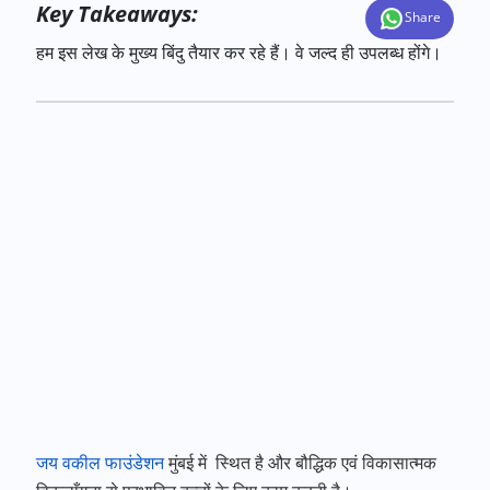
Key Takeaways:
Share
हम इस लेख के मुख्य बिंदु तैयार कर रहे हैं। वे जल्द ही उपलब्ध होंगे।
जय वकील फाउंडेशन
मुंबई में स्थित है और बौद्धिक एवं विकासात्मक