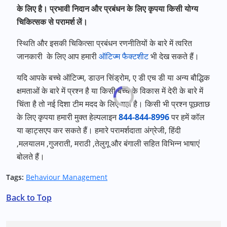
के लिए है। प्रभावी निदान और प्रबंधन के लिए कृपया किसी योग्य
चिकित्सक से परामर्श लें।
स्थिति और इसकी चिकित्सा प्रबंधन रणनीतियों के बारे में त्वरित
जानकारी के लिए आप हमारी
ऑटिज्म फैक्टशीट
भी देख सकते हैं।
यदि आपके बच्चे ऑटिज्म
,
डाउन सिंड्रोम
,
ए डी एच डी या अन्य बौद्धिक
क्षमताओं के बारे में प्रश्न है या किसी बच्चे के विकास में देरी के बारे में
चिंता है तो नई दिशा टीम मदद के लिए यहां है। किसी भी प्रश्न पूछताछ
के लिए कृपया हमारी मुक्त हेल्पलाइन
844-844-8996
पर हमें कॉल
या व्हाट्सएप कर सकते हैं। हमारे परामर्शदाता अंग्रेजी
,
हिंदी
,
मलयालम
,
गुजराती
,
मराठी
,
तेलुगू और बंगाली सहित विभिन्न भाषाएं
बोलते हैं।
Tags:
Behaviour Management
Back to Top