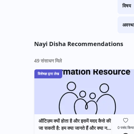
विषय
अवस्थ
Nayi Disha Recommendations
49
संसाधन मिले
विशेषज्ञ द्वारा लेख
ऑटिज़म क्यों होता है और इसमें मदद कैसे की
जा सकती है: हम क्या जानते हैं और क्या नहीं
0
पसंद किया