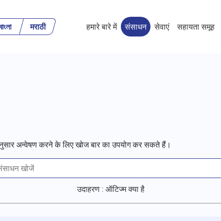
বাংলা
मराठी
हमारे बारे में
संसाधन
सेवाएं
सहायता समूह
 अनुसार अन्वेषण करने के लिए खोज बार का उपयोग कर सकते हैं।
उदाहरण : ऑटिज्म क्या है