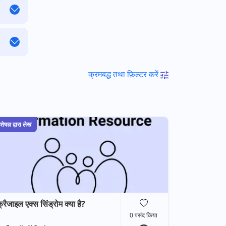
क्रमबद्ध तथा फ़िल्टर करें
शेषज्ञ द्वारा लेख
्रैजाइल एक्स सिंड्रोम क्या है?
0
पसंद किया