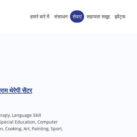
हमारे बारे में
संसाधन
सेवाएं
सहायता समूह
इवेंट्स
राम थेरेपी सेंटर
rapy, Language Skill
Special Education, Computer
 Cooking, Art, Painting, Sport,