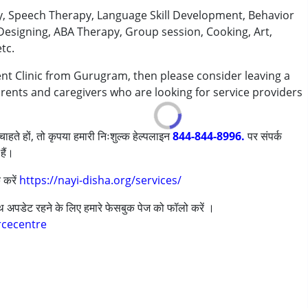
y, Speech Therapy, Language Skill Development, Behavior
Designing, ABA Therapy, Group session, Cooking, Art,
tc.
nt Clinic from Gurugram, then please consider leaving a
arents and caregivers who are looking for service providers
ी/एडीएचडी)
ाहते हों, तो कृपया हमारी निःशुल्क हेल्पलाइन
844-844-8996.
पर संपर्क
हैं।
 करें
https://nayi-disha.org/services/
साथ अपडेट रहने के लिए हमारे फेसबुक पेज को फॉलो करें ।
rcecentre
s ,above 18 years