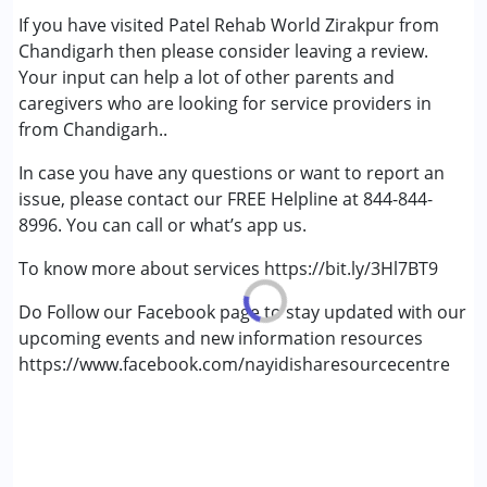
If you have visited Patel Rehab World Zirakpur from
Chandigarh then please consider leaving a review.
Your input can help a lot of other parents and
caregivers who are looking for service providers in
from Chandigarh..
In case you have any questions or want to report an
issue, please contact our FREE Helpline at 844-844-
8996. You can call or what’s app us.
To know more about services https://bit.ly/3Hl7BT9
Do Follow our Facebook page to stay updated with our
upcoming events and new information resources
https://www.facebook.com/nayidisharesourcecentre