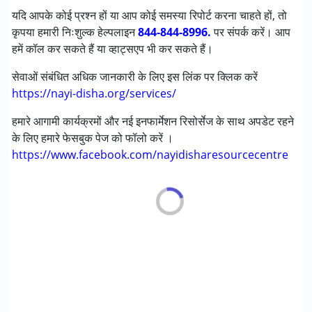
यदि आपके कोई प्रश्न हों या आप कोई समस्या रिपोर्ट करना चाहते हों, तो
कृपया हमारी निःशुल्क हेल्पलाइन
844-844-8996.
पर संपर्क करें। आप
हमें कॉल कर सकते हैं या व्हाट्सएप भी कर सकते हैं।
सेवाओं संबंधित अधिक जानकारी के लिए इस लिंक पर क्लिक करें
https://nayi-disha.org/services/
हमारे आगामी कार्यक्रमों और नई इनफार्मेशन रिसोर्सेज के साथ अपडेट रहने
के लिए हमारे फेसबुक पेज को फॉलो करें ।
https://www.facebook.com/nayidisharesourcecentre