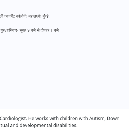
गवर्नमेंट कॉलोनी, महालक्ष्मी, मुंबई,
गुरु/शनिवार- सुबह 9 बजे से दोपहर 1 बजे
 Cardiologist. He works with children with Autism, Down
tual and developmental disabilities.