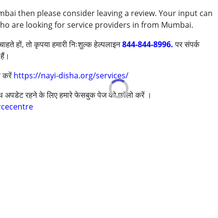
umbai then please consider leaving a review. Your input can
ी/एडीएचडी)
who are looking for service providers in from Mumbai.
ाहते हों, तो कृपया हमारी निःशुल्क हेल्पलाइन
844-844-8996.
पर संपर्क
हैं।
 करें
https://nayi-disha.org/services/
साथ अपडेट रहने के लिए हमारे फेसबुक पेज को फॉलो करें ।
rcecentre