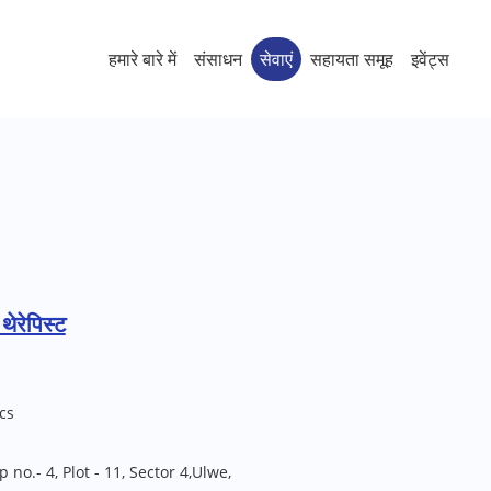
हमारे बारे में
संसाधन
सेवाएं
सहायता समूह
इवेंट्स
ेरेपिस्ट
cs
no.- 4, Plot - 11, Sector 4,Ulwe,