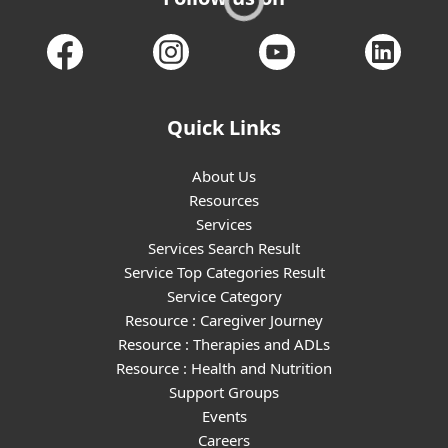
Quick Links
About Us
Resources
Services
Services Search Result
Service Top Categories Result
Service Category
Resource : Caregiver Journey
Resource : Therapies and ADLs
Resource : Health and Nutrition
Support Groups
Events
Careers