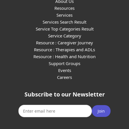
About Us
Resources
Services
Services Search Result
Service Top Categories Result
Service Category
Resource : Caregiver Journey
Resource : Therapies and ADLs
Resource : Health and Nutrition
Support Groups
Events
Careers
Subscribe to our Newsletter
Join