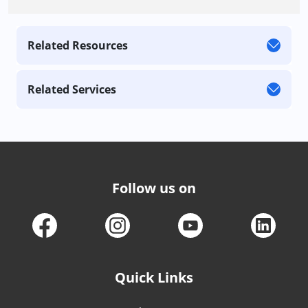
Related Resources
Related Services
Follow us on
Quick Links