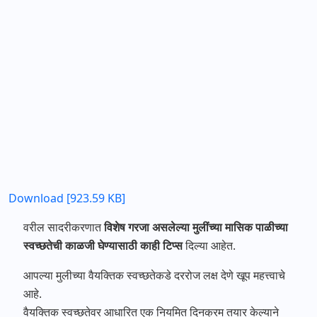
Download [923.59 KB]
वरील सादरीकरणात
विशेष गरजा असलेल्या मुलींच्या मासिक पाळीच्या
स्वच्छतेची काळजी घेण्यासाठी काही टिप्स
दिल्या आहेत.
आपल्या मुलीच्या वैयक्तिक स्वच्छतेकडे दररोज लक्ष देणे खूप महत्त्वाचे
आहे.
वैयक्तिक स्वच्छतेवर आधारित एक नियमित दिनक्रम तयार केल्याने