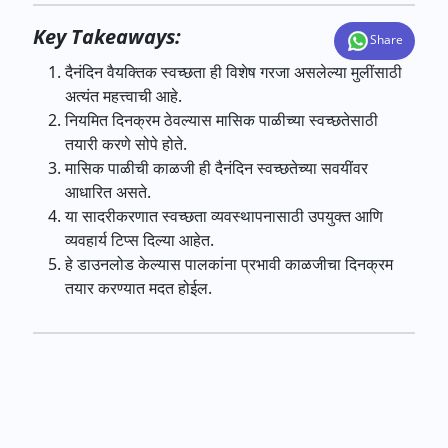
Key Takeaways:
Share
दैनंदिन वैयक्तिक स्वच्छता ही विशेष गरजा असलेल्या मुलींसाठी
अत्यंत महत्त्वाची आहे.
नियमित दिनक्रम ठेवल्यास मासिक पाळीच्या स्वच्छतेसाठी
तयारी करणे सोपे होते.
मासिक पाळीची काळजी ही दैनंदिन स्वच्छतेच्या सवयींवर
आधारित असते.
या सादरीकरणात स्वच्छता व्यवस्थापनासाठी उपयुक्त आणि
व्यवहार्य टिप्स दिल्या आहेत.
हे डाउनलोड केल्यास पालकांना प्रभावी काळजीचा दिनक्रम
तयार करण्यात मदत होईल.