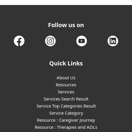
Follow us on
Quick Links
About Us
Resources
Services
Services Search Result
Service Top Categories Result
Service Category
Resource : Caregiver Journey
Resource : Therapies and ADLs