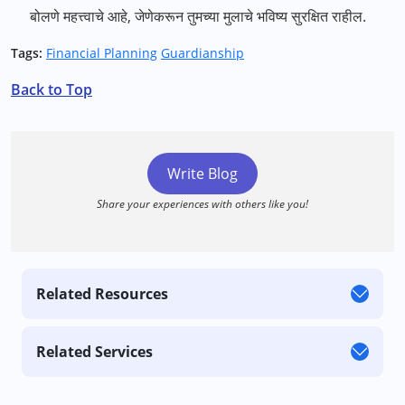
बोलणे महत्त्वाचे आहे, जेणेकरून तुमच्या मुलाचे भविष्य सुरक्षित राहील.
Tags:
Financial Planning
Guardianship
Back to Top
Write Blog
Share your experiences with others like you!
Related Resources
Related Services