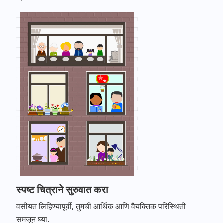
स्पष्ट चित्राने सुरुवात करा
वसीयत लिहिण्यापूर्वी, तुमची आर्थिक आणि वैयक्तिक परिस्थिती
समजून घ्या.