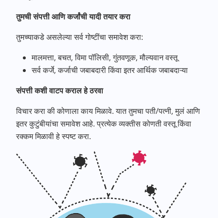
तुमची संपत्ती आणि कर्जांची यादी तयार करा
तुमच्याकडे असलेल्या सर्व गोष्टींचा समावेश करा:
मालमत्ता, बचत, विमा पॉलिसी, गुंतवणूक, मौल्यवान वस्तू
सर्व कर्जे, कर्जाची जबाबदारी किंवा इतर आर्थिक जबाबदाऱ्या
संपत्ती कशी वाटप कराल हे ठरवा
विचार करा की कोणाला काय मिळावे. यात तुमचा पती/पत्नी, मुलं आणि
इतर कुटुंबीयांचा समावेश आहे. प्रत्येक व्यक्तीस कोणती वस्तू किंवा
रक्कम मिळावी हे स्पष्ट करा.