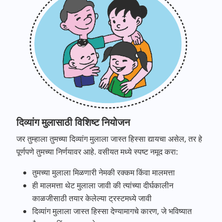
दिव्यांग मुलासाठी विशिष्ट नियोजन
जर तुम्हाला तुमच्या दिव्यांग मुलाला जास्त हिस्सा द्यायचा असेल, तर हे
पूर्णपणे तुमच्या निर्णयावर आहे. वसीयत मध्ये स्पष्ट नमूद करा:
तुमच्या मुलाला मिळणारी नेमकी रक्कम किंवा मालमत्ता
ही मालमत्ता थेट मुलाला जावी की त्यांच्या दीर्घकालीन
काळजीसाठी तयार केलेल्या ट्रस्टमध्ये जावी
दिव्यांग मुलाला जास्त हिस्सा देण्यामागचे कारण, जे भविष्यात