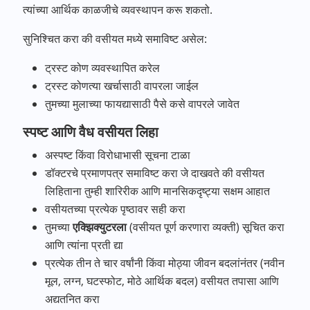
त्यांच्या आर्थिक काळजीचे व्यवस्थापन करू शकतो.
सुनिश्चित करा की वसीयत मध्ये समाविष्ट असेल:
ट्रस्ट कोण व्यवस्थापित करेल
ट्रस्ट कोणत्या खर्चासाठी वापरला जाईल
तुमच्या मुलाच्या फायद्यासाठी पैसे कसे वापरले जावेत
स्पष्ट आणि वैध वसीयत लिहा
अस्पष्ट किंवा विरोधाभासी सूचना टाळा
डॉक्टरचे प्रमाणपत्र समाविष्ट करा जे दाखवते की वसीयत
लिहिताना तुम्ही शारिरीक आणि मानसिकदृष्ट्या सक्षम आहात
वसीयतच्या प्रत्येक पृष्ठावर सही करा
तुमच्या
एक्झिक्युटरला
(वसीयत पूर्ण करणारा व्यक्ती) सूचित करा
आणि त्यांना प्रती द्या
प्रत्येक तीन ते चार वर्षांनी किंवा मोठ्या जीवन बदलांनंतर (नवीन
मूल, लग्न, घटस्फोट, मोठे आर्थिक बदल) वसीयत तपासा आणि
अद्यतनित करा