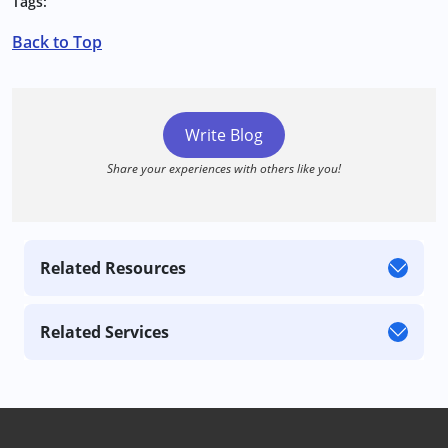
Tags:
Back to Top
Write Blog
Share your experiences with others like you!
Related Resources
Related Services