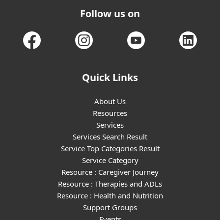
Follow us on
Quick Links
About Us
Resources
Services
Services Search Result
Service Top Categories Result
Service Category
Resource : Caregiver Journey
Resource : Therapies and ADLs
Resource : Health and Nutrition
Support Groups
Events