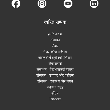
त्वरित सम्पक
हमारे बारे में
संसाधन
सेवाएं
सेवाएं खोज परिणाम
सेवाएं शीर्ष श्रेणियाँ परिणाम
सेवा श्रेणी
संसाधन : देखभालकर्ता यात्रा
संसाधन : उपचार और एडीएल
संसाधन : स्वास्थ्य और पोषण
सहायता समूह
इवेंट्स
Careers