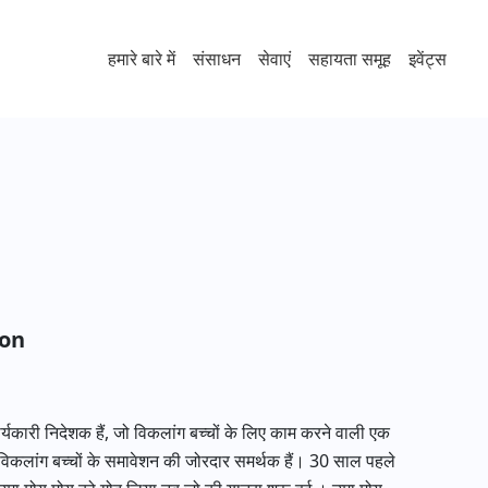
हमारे बारे में
संसाधन
सेवाएं
सहायता समूह
इवेंट्स
ion
ारी निदेशक हैं, जो विकलांग बच्चों के लिए काम करने वाली एक
 विकलांग बच्चों के समावेशन की जोरदार समर्थक हैं। 30 साल पहले