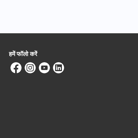
हमें फॉलो करें