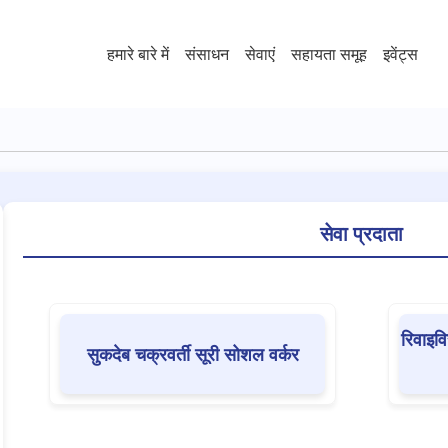
हमारे बारे में
संसाधन
सेवाएं
सहायता समूह
इवेंट्स
सेवा प्रदाता
रिवाइवि
सुकदेब चक्रवर्ती सूरी सोशल वर्कर