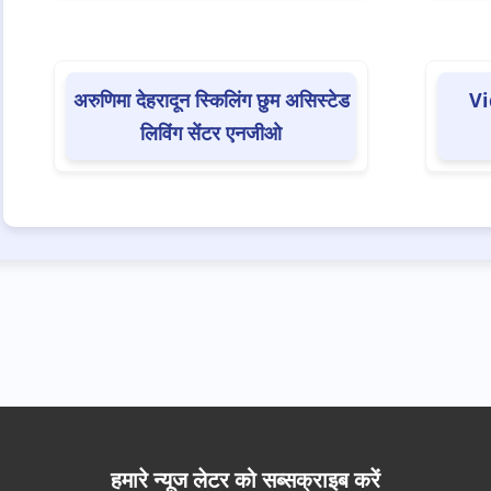
अरुणिमा देहरादून स्किलिंग छुम असिस्टेड
Vi
लिविंग सेंटर एनजीओ
हमारे न्यूज लेटर को सब्सक्राइब करें