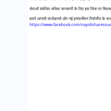
सेवाओं संबंधित अधिक जानकारी के लिए इस लिंक पर क्लिक
आयु वर्ग :
0 - 5 years ,6 - 12 years ,13 - 17 year
हमारे आगामी कार्यक्रमों और नई इनफार्मेशन रिसोर्सेज के 
Facilities :
https://www.facebook.com/nayidisharesou