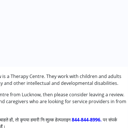
is a Therapy Centre. They work with children and adults
 and other intellectual and developmental disabilities.
entre from Lucknow, then please consider leaving a review.
ी/एडीएचडी)
and caregivers who are looking for service providers in from
ाहते हों, तो कृपया हमारी निःशुल्क हेल्पलाइन
844-844-8996.
पर संपर्क
हैं।