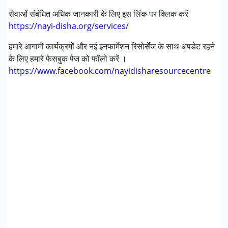
सेवाओं संबंधित अधिक जानकारी के लिए इस लिंक पर क्लिक करें
https://nayi-disha.org/services/
हमारे आगामी कार्यक्रमों और नई इनफार्मेशन रिसोर्सेज के साथ अपडेट रहने
के लिए हमारे फेसबुक पेज को फॉलो करें ।
https://www.facebook.com/nayidisharesourcecentre