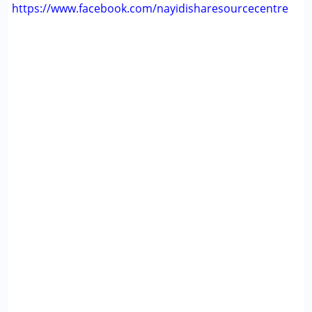
https://www.facebook.com/nayidisharesourcecentre