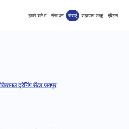
हमारे बारे में
संसाधन
सेवाएं
सहायता समूह
इवेंट्स
वोकेशनल ट्रेनिंग सेंटर जयपुर