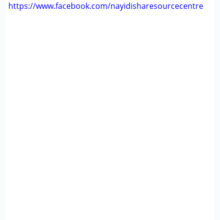
https://www.facebook.com/nayidisharesourcecentre