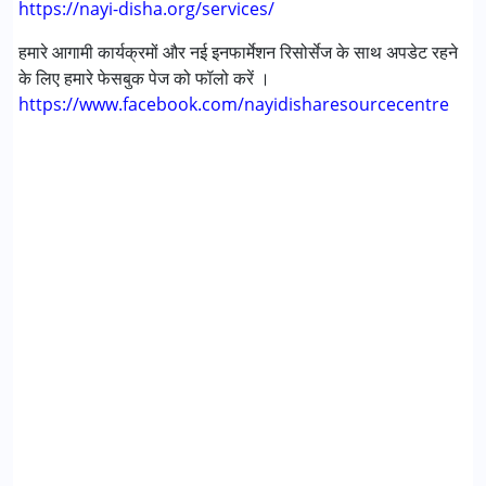
https://nayi-disha.org/services/
हमारे आगामी कार्यक्रमों और नई इनफार्मेशन रिसोर्सेज के साथ अपडेट रहने
के लिए हमारे फेसबुक पेज को फॉलो करें ।
https://www.facebook.com/nayidisharesourcecentre