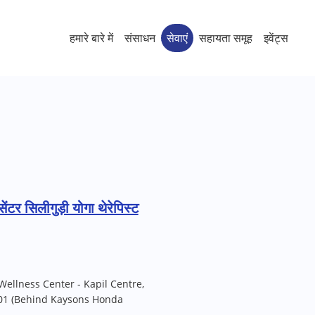
हमारे बारे में
संसाधन
सेवाएं
सहायता समूह
इवेंट्स
ेंटर सिलीगुड़ी योगा थेरेपिस्ट
ellness Center - Kapil Centre,
4001 (Behind Kaysons Honda