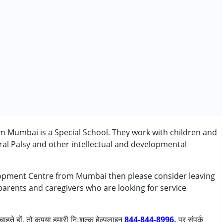
 Mumbai is a Special School. They work with children and
al Palsy and other intellectual and developmental
elopment Centre from Mumbai then please consider leaving
 parents and caregivers who are looking for service
ी/एडीएचडी)
ाहते हों, तो कृपया हमारी निःशुल्क हेल्पलाइन
844-844-8996.
पर संपर्क