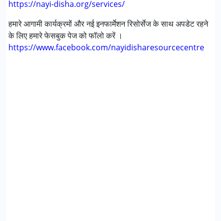
https://nayi-disha.org/services/
हमारे आगामी कार्यक्रमों और नई इनफार्मेशन रिसोर्सेज के साथ अपडेट रहने
के लिए हमारे फेसबुक पेज को फॉलो करें ।
https://www.facebook.com/nayidisharesourcecentre