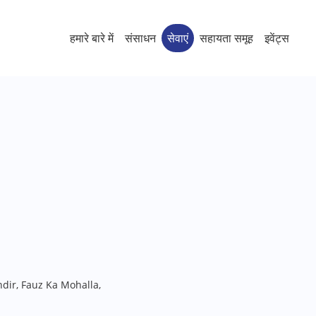
हमारे बारे में
संसाधन
सेवाएं
सहायता समूह
इवेंट्स
dir, Fauz Ka Mohalla,