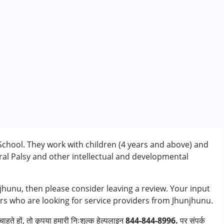
School. They work with children (4 years and above) and
al Palsy and other intellectual and developmental
njhunu, then please consider leaving a review. Your input
ers who are looking for service providers from Jhunjhunu.
ाहते हों, तो कृपया हमारी निःशुल्क हेल्पलाइन
ी/एडीएचडी)
844-844-8996.
पर संपर्क