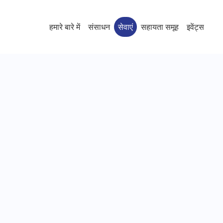
हमारे बारे में
संसाधन
सेवाएं
सहायता समूह
इवेंट्स