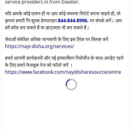
service providers in from Gwalior.
यदि आपके कोई प्रश्न हों या आप कोई समस्या रिपोर्ट करना चाहते हों, तो
आयु वर्ग :
0 - 5 years ,6 - 12 years ,13 - 17 years ,above 18
कृपया हमारी निःशुल्क हेल्पलाइन
years
844-844-8996.
पर संपर्क करें। आप
हमें कॉल कर सकते हैं या व्हाट्सएप भी कर सकते हैं।
सेवाओं संबंधित अधिक जानकारी के लिए इस लिंक पर क्लिक करें
https://nayi-disha.org/services/
हमारे आगामी कार्यक्रमों और नई इनफार्मेशन रिसोर्सेज के साथ अपडेट रहने
के लिए हमारे फेसबुक पेज को फॉलो करें ।
https://www.facebook.com/nayidisharesourcecentre