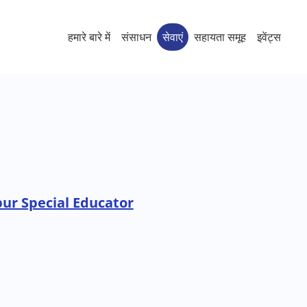
हमारे बारे में
संसाधन
सेवाएं
सहायता समूह
इवेंट्स
r Special Educator