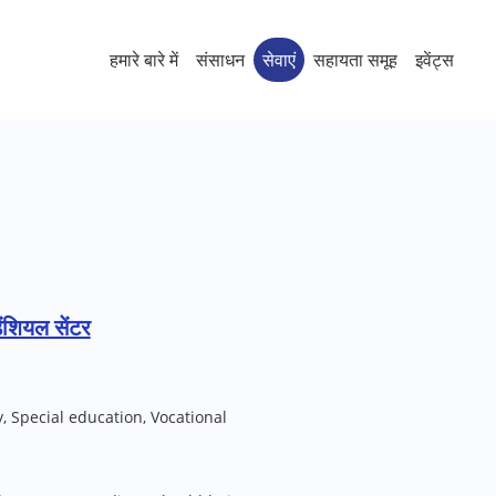
हमारे बारे में
संसाधन
सेवाएं
सहायता समूह
इवेंट्स
ंशियल सेंटर
, Special education, Vocational