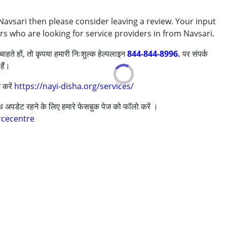
 Navsari then please consider leaving a review. Your input
rs who are looking for service providers in from Navsari.
ाहते हों, तो कृपया हमारी निःशुल्क हेल्पलाइन
844-844-8996.
पर संपर्क
हैं।
 करें
https://nayi-disha.org/services/
साथ अपडेट रहने के लिए हमारे फेसबुक पेज को फॉलो करें ।
years
rcecentre