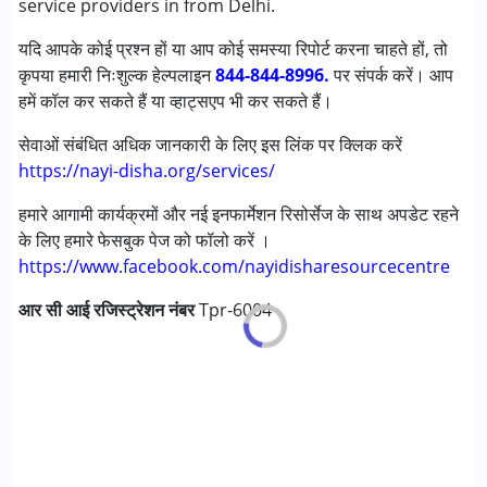
service providers in from Delhi.
यदि आपके कोई प्रश्न हों या आप कोई समस्या रिपोर्ट करना चाहते हों, तो
कृपया हमारी निःशुल्क हेल्पलाइन
844-844-8996.
पर संपर्क करें। आप
हमें कॉल कर सकते हैं या व्हाट्सएप भी कर सकते हैं।
सेवाओं संबंधित अधिक जानकारी के लिए इस लिंक पर क्लिक करें
https://nayi-disha.org/services/
हमारे आगामी कार्यक्रमों और नई इनफार्मेशन रिसोर्सेज के साथ अपडेट रहने
के लिए हमारे फेसबुक पेज को फॉलो करें ।
https://www.facebook.com/nayidisharesourcecentre
आर सी आई रजिस्ट्रेशन नंबर
Tpr-6004