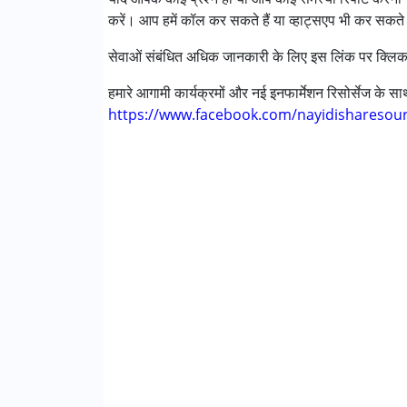
करें। आप हमें कॉल कर सकते हैं या व्हाट्सएप भी कर सकते 
आयु वर्ग :
0 - 5 years ,6 - 12 years ,13 - 17 year
सेवाओं संबंधित अधिक जानकारी के लिए इस लिंक पर क्लिक
हमारे आगामी कार्यक्रमों और नई इनफार्मेशन रिसोर्सेज के 
https://www.facebook.com/nayidisharesou