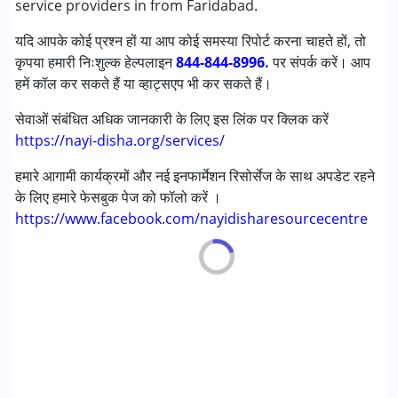
service providers in from Faridabad.
यदि आपके कोई प्रश्न हों या आप कोई समस्या रिपोर्ट करना चाहते हों, तो
कृपया हमारी निःशुल्क हेल्पलाइन
844-844-8996.
पर संपर्क करें। आप
हमें कॉल कर सकते हैं या व्हाट्सएप भी कर सकते हैं।
सेवाओं संबंधित अधिक जानकारी के लिए इस लिंक पर क्लिक करें
https://nayi-disha.org/services/
हमारे आगामी कार्यक्रमों और नई इनफार्मेशन रिसोर्सेज के साथ अपडेट रहने
के लिए हमारे फेसबुक पेज को फॉलो करें ।
https://www.facebook.com/nayidisharesourcecentre