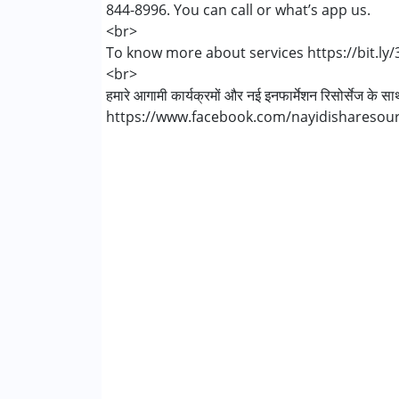
844-8996. You can call or what’s app us.
<br>
To know more about services https://bit.ly
<br>
हमारे आगामी कार्यक्रमों और नई इनफार्मेशन रिसोर्सेज के 
https://www.facebook.com/nayidisharesou