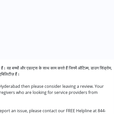
ं। वह बच्चों और एडल्ट्स के साथ काम करते हैं जिनमें ऑटिज़्म, डाउन सिंड्रोम,
एबिलिटीज़ हैं।
Hyderabad then please consider leaving a review. Your
aregivers who are looking for service providers from
s ,above 18 years
eport an issue, please contact our FREE Helpline at 844-