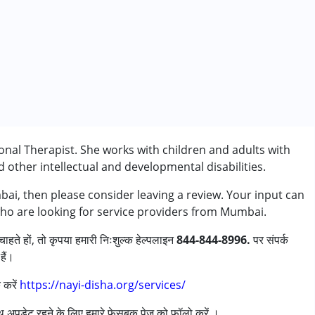
al Therapist. She works with children and adults with
other intellectual and developmental disabilities.
ai, then please consider leaving a review. Your input can
who are looking for service providers from Mumbai.
ाहते हों, तो कृपया हमारी निःशुल्क हेल्पलाइन
844-844-8996.
पर संपर्क
हैं।
 करें
https://nayi-disha.org/services/
साथ अपडेट रहने के लिए हमारे फेसबुक पेज को फॉलो करें ।