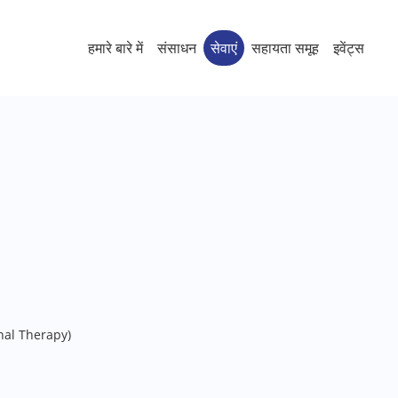
हमारे बारे में
संसाधन
सेवाएं
सहायता समूह
इवेंट्स
nal Therapy)