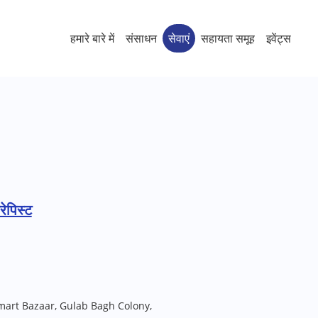
हमारे बारे में
संसाधन
सेवाएं
सहायता समूह
इवेंट्स
ेपिस्ट
Smart Bazaar, Gulab Bagh Colony,