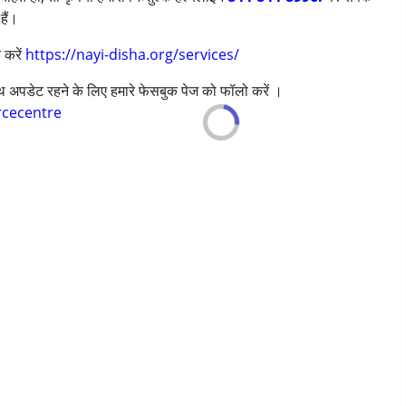
हैं।
 करें
https://nayi-disha.org/services/
साथ अपडेट रहने के लिए हमारे फेसबुक पेज को फॉलो करें ।
rcecentre