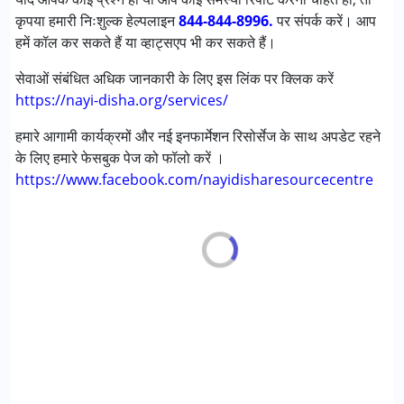
कृपया हमारी निःशुल्क हेल्पलाइन
844-844-8996.
पर संपर्क करें। आप
हमें कॉल कर सकते हैं या व्हाट्सएप भी कर सकते हैं।
सेवाओं संबंधित अधिक जानकारी के लिए इस लिंक पर क्लिक करें
https://nayi-disha.org/services/
हमारे आगामी कार्यक्रमों और नई इनफार्मेशन रिसोर्सेज के साथ अपडेट रहने
के लिए हमारे फेसबुक पेज को फॉलो करें ।
https://www.facebook.com/nayidisharesourcecentre