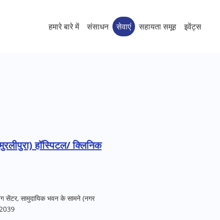
हमारे बारे में
संसाधन
सेवाएं
सहायता समूह
इवेंट्स
मुरलीपुरा) हॉस्पिटल/ क्लिनिक
ंग सेंटर, सामुदायिक भवन के सामने (नगर
302039