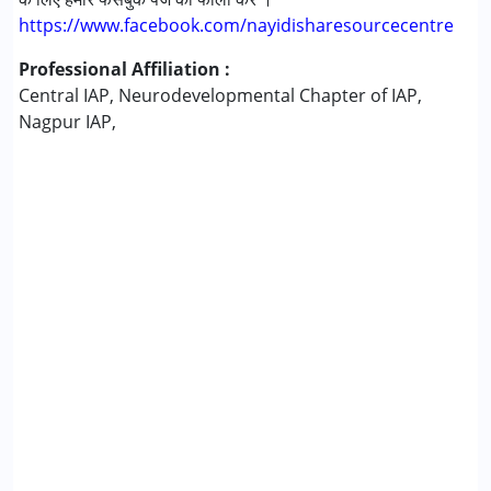
https://www.facebook.com/nayidisharesourcecentre
Professional Affiliation :
Central IAP, Neurodevelopmental Chapter of IAP,
Nagpur IAP,