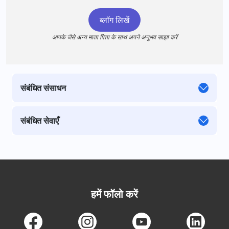
ब्लॉग लिखें
आपके जैसे अन्य माता पिता के साथ अपने अनुभव साझा करें
संबंधित संसाधन
संबंधित सेवाएँ
हमें फॉलो करें