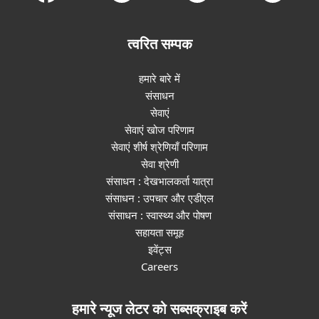
त्वरित सम्पक
हमारे बारे में
संसाधन
सेवाएं
सेवाएं खोज परिणाम
सेवाएं शीर्ष श्रेणियाँ परिणाम
सेवा श्रेणी
संसाधन : देखभालकर्ता यात्रा
संसाधन : उपचार और एडीएल
संसाधन : स्वास्थ्य और पोषण
सहायता समूह
इवेंट्स
Careers
हमारे न्यूज लेटर को सब्सक्राइब करें