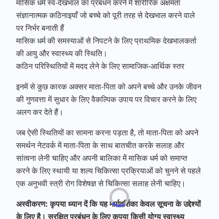
मासिक धर्म स्व-देखभाल का प्रबंधन करने में शारीरिक अक्षमता
संज्ञानात्मक कठिनाइयाँ जो बच्चे को पूरी तरह से देखभाल करने वाले
पर निर्भर बनाती हैं
मासिक धर्म की समस्याओं से निपटने के लिए प्राथमिक देखभालकर्ता
की आयु और स्वास्थ्य की स्थिति।
कठिन परिस्थितियों में मदद लेने के लिए सामाजिक-आर्थिक स्तर
इनमें से कुछ कारक अक्सर माता-पिता को अपने बच्चे और उनके जीवन
की गुणवत्ता में सुधार के लिए वैकल्पिक उपाय पर विचार करने के लिए
अलग कर देते हैं।
जब ऐसी स्थितियों का सामना करना पड़ता है, तो माता-पिता को अपने
समर्थन नेटवर्क में माता-पिता के साथ बातचीत करके सलाह और
सांत्वना लेनी चाहिए और अपनी बालिका में मासिक धर्म को समाप्त
करने के लिए स्थायी या शल्य चिकित्सा प्रक्रियाओं को चुनने से पहले
एक अनुभवी स्त्री रोग विशेषज्ञ से चिकित्सा सलाह लेनी चाहिए।
अस्वीकरण: कृपया ध्यान दें कि यह मार्गदर्शिका केवल सूचना के उद्देश्यों
के लिए है। सुरक्षित प्रबंधन के लिए कृपया किसी योग्य स्वास्थ्य