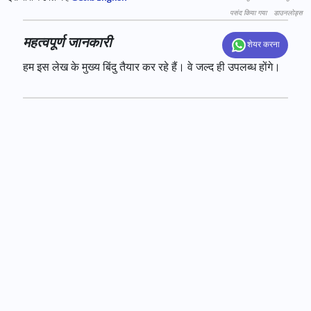
पसंद किया गया
डाउनलोड्स
महत्वपूर्ण जानकारी
शेयर करना
हम इस लेख के मुख्य बिंदु तैयार कर रहे हैं। वे जल्द ही उपलब्ध होंगे।