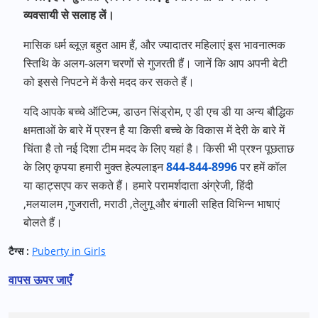
व्यवसायी से सलाह लें।
मासिक धर्म ब्लूज़ बहुत आम हैं, और ज्यादातर महिलाएं इस भावनात्मक
स्तिथि के अलग-अलग चरणों से गुजरती हैं। जानें कि आप अपनी बेटी
को इससे निपटने में कैसे मदद कर सकते हैं।
यदि आपके बच्चे ऑटिज्म
,
डाउन सिंड्रोम
,
ए डी एच डी या अन्य बौद्धिक
क्षमताओं के बारे में प्रश्न है या किसी बच्चे के विकास में देरी के बारे में
चिंता है तो नई दिशा टीम मदद के लिए यहां है। किसी भी प्रश्न पूछताछ
के लिए कृपया हमारी मुक्त हेल्पलाइन
844-844-8996
पर हमें कॉल
या व्हाट्सएप कर सकते हैं। हमारे परामर्शदाता अंग्रेजी
,
हिंदी
,
मलयालम
,
गुजराती
,
मराठी
,
तेलुगू और बंगाली सहित विभिन्न भाषाएं
बोलते हैं।
टैग्स :
Puberty in Girls
वापस ऊपर जाएँ