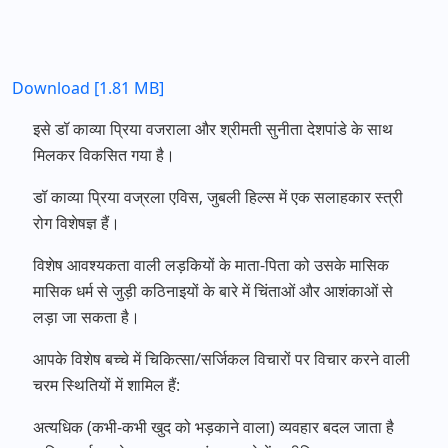
Download [1.81 MB]
इसे डॉ काव्या प्रिया वजराला और श्रीमती सुनीता देशपांडे के साथ
मिलकर विकसित गया है।
डॉ काव्या प्रिया वज्रला एविस, जुबली हिल्स में एक सलाहकार स्त्री
रोग विशेषज्ञ हैं।
विशेष आवश्यकता वाली लड़कियों के माता-पिता को उसके मासिक
मासिक धर्म से जुड़ी कठिनाइयों के बारे में चिंताओं और आशंकाओं से
लड़ा जा सकता है।
आपके विशेष बच्चे में चिकित्सा/सर्जिकल विचारों पर विचार करने वाली
चरम स्थितियों में शामिल हैं:
अत्यधिक (कभी-कभी खुद को भड़काने वाला) व्यवहार बदल जाता है