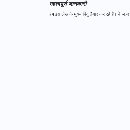
महत्वपूर्ण जानकारी
हम इस लेख के मुख्य बिंदु तैयार कर रहे हैं। वे जल्द