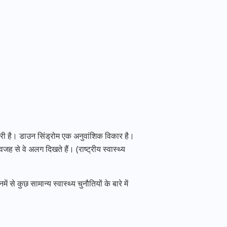
रूरी है। डाउन सिंड्रोम एक अनुवांशिक विकार है।
जह से वे अलग दिखते हैं। (राष्ट्रीय स्वास्थ्य
 से कुछ सामान्य स्वास्थ्य चुनौतियों के बारे में