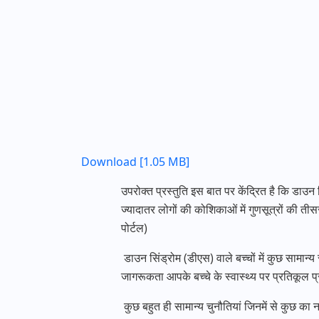
Download [1.05 MB]
उपरोक्त प्रस्तुति इस बात पर केंद्रित है कि डाउन
ज्यादातर लोगों की कोशिकाओं में गुणसूत्रों की तीसर
पोर्टल)
डाउन सिंड्रोम (डीएस) वाले बच्चों में कुछ सामान्य स्
जागरूकता आपके बच्चे के स्वास्थ्य पर प्रतिकूल 
कुछ बहुत ही सामान्य चुनौतियां जिनमें से कुछ क