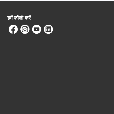
हमें फॉलो करें