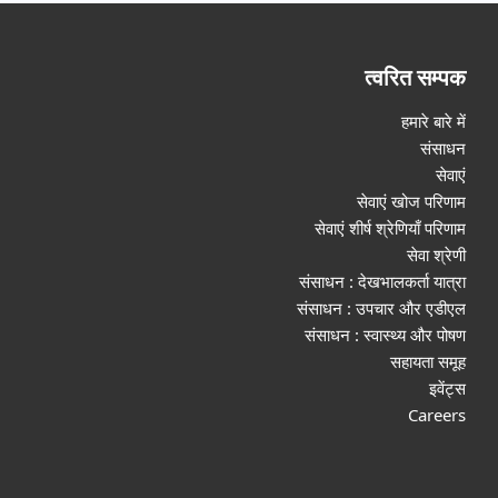
त्वरित सम्पक
हमारे बारे में
संसाधन
सेवाएं
सेवाएं खोज परिणाम
सेवाएं शीर्ष श्रेणियाँ परिणाम
सेवा श्रेणी
संसाधन : देखभालकर्ता यात्रा
संसाधन : उपचार और एडीएल
संसाधन : स्वास्थ्य और पोषण
सहायता समूह
इवेंट्स
Careers