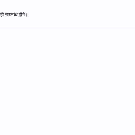
 ही उपलब्ध होंगे।