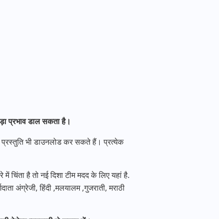
बड़ा प्रभाव डाल सकता है।
्रस्तुति भी डाउनलोड कर सकते हैं। प्रत्येक
े में चिंता है तो नई दिशा टीम मदद के लिए यहां है.
शदाता अंग्रेजी, हिंदी ,मलयालम ,गुजराती, मराठी