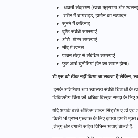
आवर्ती संक्रमण (त्वचा मूत्राशय और श्वसन
शरीर में थायराइड, हार्मोन का उत्पादन
सुनने में कठिनाई
दृष्टि संबंधी समस्याएं
ओरो- मोटर समस्याएं
नींद में खलल
पाचन तंत्र से संबंधित समस्याएं
फुट आर्च चुनौतियां (पैर का सपाट होना)
डी एस को ठीक नहीं किया जा सकता है लेकिन, स्वा
इसके अतिरिक्त आप स्वास्थ्य संबंधी चिंताओं के
चिकित्सीय चिंता की अधिक विस्तृत समझ के लिए 
यदि आपके बच्चे ऑटिज्म डाउन सिंड्रोम ए डी एच डी या 
किसी भी प्रश्न पूछताछ के लिए कृपया हमारी मुक्त
,तेलुगू और बंगाली सहित विभिन्न भाषाएं बोलते हैं.