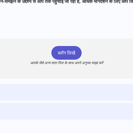
े-समझने के उद्देश्य से आप तक पहुंचाई जा रही है, अधिक मार्गदर्शन के लिए आप क
ब्लॉग लिखें
आपके जैसे अन्य माता पिता के साथ अपने अनुभव साझा करें