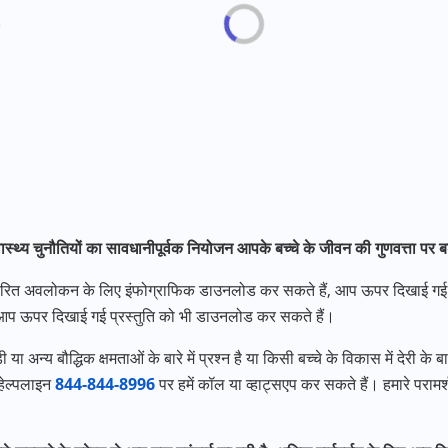
)
स्थ्य चुनौतियों का सावधानीपूर्वक नियोजन आपके बच्चे के जीवन की गुणवत्ता पर 
 त्वरित अवलोकन के लिए इंफोग्राफिक डाउनलोड कर सकते हैं, आप ऊपर दिखाई गई प
आप ऊपर दिखाई गई प्रस्तुति को भी डाउनलोड कर सकते हैं।
अन्य बौद्धिक क्षमताओं के बारे में प्रश्न है या किसी बच्चे के विकास में देरी के बार
 हेल्पलाइन
844-844-8996
पर हमें कॉल या व्हाट्सएप कर सकते हैं। हमारे परामर्