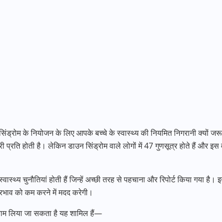
 सिंड्रोम के नियोजन के लिए आपके बच्चे के स्वास्थ्य की नियमित निगरानी क्यों ज
ी प्रति होती है। लेकिन डाउन सिंड्रोम वाले लोगों में 47 गुणसूत्र होते हैं और इस व
वास्थ्य चुनौतियां होती हैं जिन्हें अच्छी तरह से पहचाना और रिपोर्ट किया गया है। इनमें
प्रभाव को कम करने में मदद करेगी।
ा नाम लिया जा सकता है यह शामिल हैं—