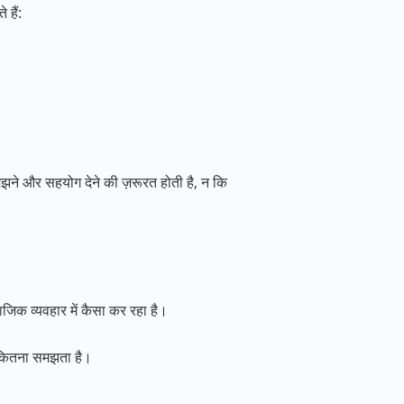
हैं:
समझने और सहयोग देने की ज़रूरत होती है, न कि
जिक व्यवहार में कैसा कर रहा है।
ो कितना समझता है।