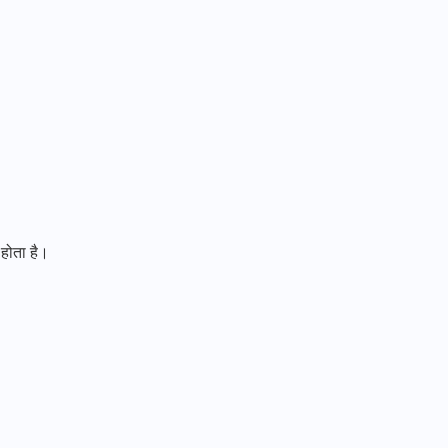
 होता है।