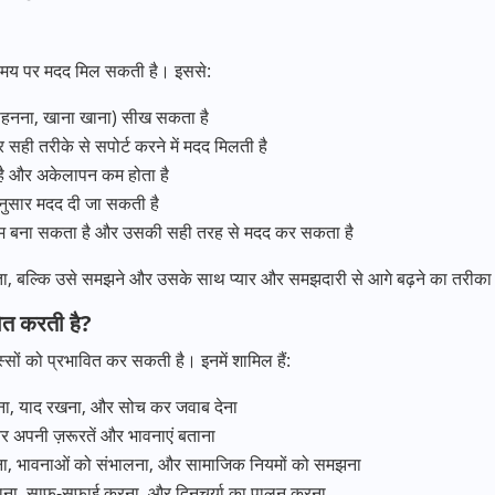
 समय पर मदद मिल सकती है। इससे:
े पहनना, खाना खाना) सीख सकता है
ही तरीके से सपोर्ट करने में मदद मिलती है
 है और अकेलापन कम होता है
नुसार मदद दी जा सकती है
स्टम बना सकता है और उसकी सही तरह से मदद कर सकता है
ं होता, बल्कि उसे समझने और उसके साथ प्यार और समझदारी से आगे बढ़ने का तरीका
वित करती है?
स्सों को प्रभावित कर सकती है। इनमें शामिल हैं:
खना, याद रखना, और सोच कर जवाब देना
 अपनी ज़रूरतें और भावनाएं बताना
ना, भावनाओं को संभालना, और सामाजिक नियमों को समझना
खाना, साफ-सफाई करना, और दिनचर्या का पालन करना