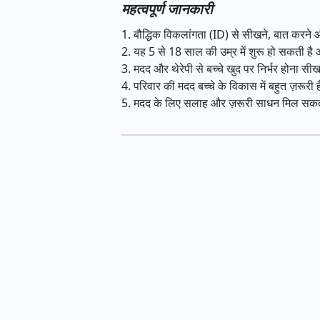
महत्वपूर्ण जानकारी
1. बौद्धिक विकलांगता (ID) से सीखने, बात करने और 
2. यह 5 से 18 साल की उम्र में शुरू हो सकती
3. मदद और थेरेपी से बच्चे खुद पर निर्भर होना सी
4. परिवार की मदद बच्चे के विकास में बहुत ज़रूरी 
5. मदद के लिए सलाह और ज़रूरी साधन मिल सकते