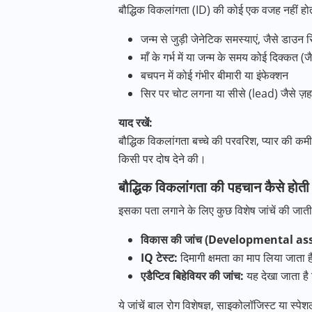
बौद्धिक विकलांगता (ID) की कोई एक वजह नहीं ह
जन्म से जुड़ी जेनेटिक समस्याएं, जैसे डाउन स
माँ के गर्भ में या जन्म के समय कोई दिक्कत
बचपन में कोई गंभीर बीमारी या इंफेक्शन
सिर पर चोट लगना या सीसे (lead) जैसे ज़हरील
याद रखें:
बौद्धिक विकलांगता बच्चे की परवरिश, प्यार की कम
किसी पर दोष देने की।
बौद्धिक विकलांगता की पहचान कैसे होती 
इसका पता लगाने के लिए कुछ विशेष जांचें की जाती ह
विकास की जांच (Developmental a
IQ टेस्ट:
दिमागी क्षमता का माप लिया जाता ह
एडैप्टिव बिहेवियर की जांच:
यह देखा जाता है
ये जांचें बाल रोग विशेषज्ञ, साइकोलॉजिस्ट या स्पेश