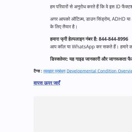
हम परिवारों से अनुरोध करते हैं कि वे इस ID फैक्टश
अगर आपको ऑटिज़्म, डाउन सिंड्रोम, ADHD या अन्य ब
के लिए तैयार है।
हमारा फ्री हेल्पलाइन नंबर है: 844-844-8996
आप कॉल या WhatsApp कर सकते हैं। हमारे काउंसल
डिस्क्लेमर: यह गाइड जानकारी और जागरूकता फैलान
टैग्स :
व्यवहार प्रबंधन
Developmental Condition Overvi
वापस ऊपर जाएँ