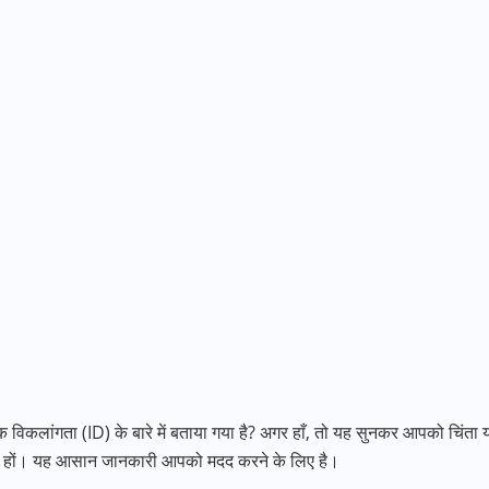
धिक विकलांगता (ID) के बारे में बताया गया है? अगर हाँ, तो यह सुनकर आपको च
ानते हों। यह आसान जानकारी आपको मदद करने के लिए है।