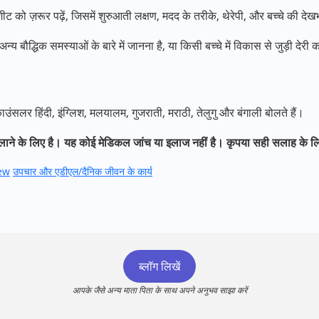
ीट को ज़रूर पढ़ें, जिसमें शुरुआती लक्षण, मदद के तरीके, थेरेपी, और बच्चे की देखभाल
ौद्धिक समस्याओं के बारे में जानना है, या किसी बच्चे में विकास से जुड़ी देरी क
र हिंदी, इंग्लिश, मलयालम, गुजराती, मराठी, तेलुगु और बंगाली बोलते हैं।
े के लिए है। यह कोई मेडिकल जांच या इलाज नहीं है। कृपया सही सलाह के लिए कि
ew
उपचार और एडीएल/दैनिक जीवन के कार्य
ब्लॉग लिखें
आपके जैसे अन्य माता पिता के साथ अपने अनुभव साझा करें