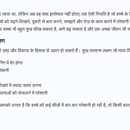
जाता था, लेकिन अब वह शब्द इस्तेमाल नहीं होता) एक ऐसी स्थिति है जो बच्चे के
बच्चे को पढ़ने-लिखने, दूसरों से बात करने, समझने और रोज़ के काम करने में पर
 ऐसा बच्चा भी बहुत कुछ सीख सकता है, आगे बढ़ सकता है और एक अच्छा जीवन जी 
्षण
 की उम्र और विकास के हिसाब से अलग हो सकते हैं। कुछ सामान्य लक्षण जो माता-प
ंग में देर होना
रेशानी
खने में ज़्यादा समय लगना
ावनाओं को संभालने में परेशानी
आपको लगता है कि बच्चे को कई चीज़ों में बार-बार परेशानी हो रही है, तो किसी ब