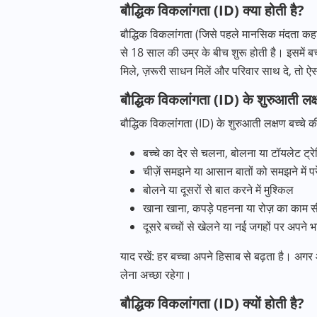
बौद्धिक विकलांगता (ID) क्या होती है?
बौद्धिक विकलांगता (जिसे पहले मानसिक मंदता कहा 
से 18 साल की उम्र के बीच शुरू होती है। इसमें 
मिले, ज़रूरी साधन मिलें और परिवार साथ दे, तो
बौद्धिक विकलांगता (ID) के शुरुआती लक
बौद्धिक विकलांगता (ID) के शुरुआती लक्षण बच्चे
बच्चे का देर से चलना, बोलना या टॉयलेट ट्रेनि
चीज़ें समझने या आसान बातों को समझने में प
बोलने या दूसरों से बात करने में मुश्किल
खाना खाना, कपड़े पहनना या रोज़ का काम सी
दूसरे बच्चों से खेलने या नई जगहों पर अपने भ
याद रखें: हर बच्चा अपने हिसाब से बढ़ता है। अगर 
लेना अच्छा रहेगा।
बौद्धिक विकलांगता (ID) क्यों होती है?