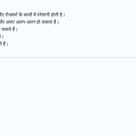
रोज़मर्रा के कामों में परेशानी होती है।
 है और असर अलग-अलग हो सकता है।
ख सकते हैं।
है।
 हैं।