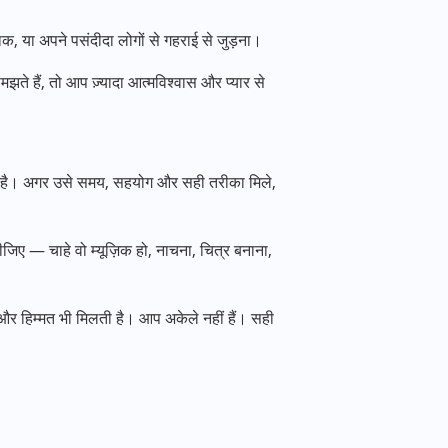
़ाक, या अपने पसंदीदा लोगों से गहराई से जुड़ना।
हैं, तो आप ज़्यादा आत्मविश्वास और प्यार से
 है। अगर उसे समय, सहयोग और सही तरीका मिले,
ए — चाहे वो म्यूज़िक हो, नाचना, चित्र बनाना,
 और हिम्मत भी मिलती है। आप अकेले नहीं हैं। सही
।