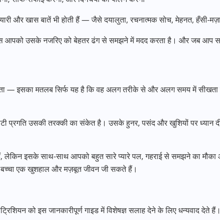
 प्यारी और खास बातें भी होती हैं — जैसे दयालुता, रचनात्मक सोच, मेहनत, हँसी-मज
 आपको उसके नजरिए को बेहतर ढंग से समझने में मदद करता है। और जब आप समझते 
सकता — इसका मतलब सिर्फ यह है कि वह अलग तरीके से और अलग समय में सीखता
 प्रगति उसकी तरक्की का संकेत है। उसके हुनर, पसंद और खुशियों पर ध्यान दीजि
ती हैं, लेकिन इसके साथ-साथ आपको बहुत सारे प्यारे पल, गहराई से समझने का मौका
च्चा एक खुशहाल और मज़बूत जीवन जी सकते हैं।
िशियन को इस जानकारीपूर्ण गाइड में विशेषज्ञ सलाह देने के लिए धन्यवाद देते हैं