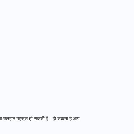
िंता या उलझन महसूस हो सकती है। हो सकता है आप