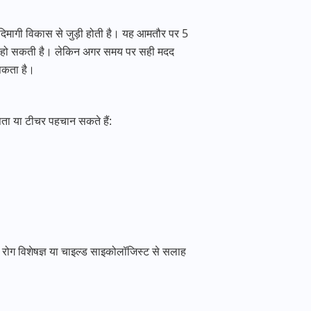
 दिमागी विकास से जुड़ी होती है। यह आमतौर पर 5
ेशानी हो सकती है। लेकिन अगर समय पर सही मदद
सकता है।
िता या टीचर पहचान सकते हैं:
ाल रोग विशेषज्ञ या चाइल्ड साइकोलॉजिस्ट से सलाह