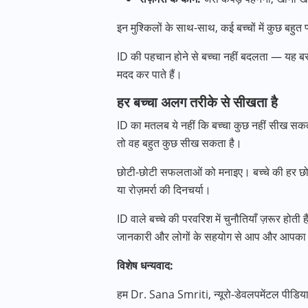
इन मुश्किलों के साथ-साथ, कई बच्चों में कुछ बहुत
ID की पहचान होने से बच्चा नहीं बदलता — यह बस
मदद कर पाते हैं।
हर बच्चा अलग तरीके से सीखता है
ID का मतलब ये नहीं कि बच्चा कुछ नहीं सीख 
तो वह बहुत कुछ सीख सकता है।
छोटी-छोटी सफलताओं को मनाइए। बच्चे की हर छोटी
या रोज़मर्रा की दिनचर्या।
ID वाले बच्चे की परवरिश में चुनौतियाँ ज़रूर हो
जानकारी और लोगों के सहयोग से आप और आपका ब
विशेष धन्यवाद:
हम Dr. Sana Smriti, न्यूरो-डेवलपमेंटल पीडियाट्र