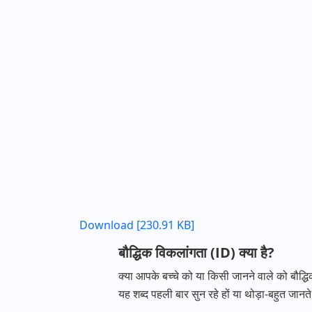
Download [230.91 KB]
बौद्धिक विकलांगता (ID) क्या है?
क्या आपके बच्चे को या किसी जानने वाले को बौद्
यह शब्द पहली बार सुन रहे हों या थोड़ा-बहुत ज