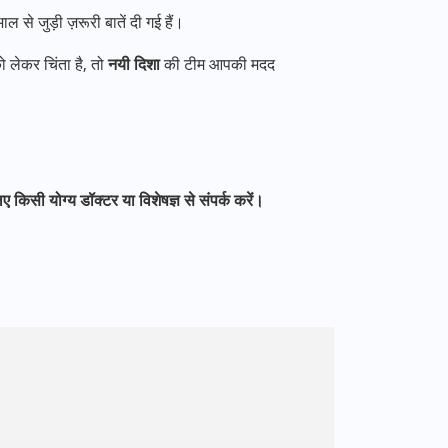
 से जुड़ी ज़रूरी बातें दी गई हैं।
ो लेकर चिंता है, तो
नयी दिशा
की टीम आपकी मदद
सी योग्य डॉक्टर या विशेषज्ञ से संपर्क करें।