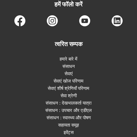
हमें फॉलो करें
त्वरित सम्पक
हमारे बारे में
संसाधन
सेवाएं
सेवाएं खोज परिणाम
सेवाएं शीर्ष श्रेणियाँ परिणाम
सेवा श्रेणी
संसाधन : देखभालकर्ता यात्रा
संसाधन : उपचार और एडीएल
संसाधन : स्वास्थ्य और पोषण
सहायता समूह
इवेंट्स