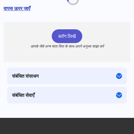
वापस ऊपर जाएँ
ब्लॉग लिखें
आपके जैसे अन्य माता पिता के साथ अपने अनुभव साझा करें
संबंधित संसाधन
संबंधित सेवाएँ